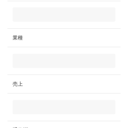
業種
売上