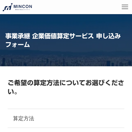
事業承継 企業価値算定サービス 申し込み
フォーム
ご希望の算定方法についてお選びくださ
い。
算定方法