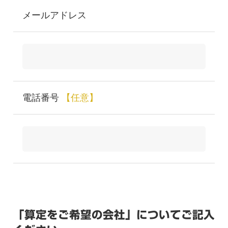
メールアドレス
電話番号
【任意】
「算定をご希望の会社」についてご記入