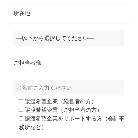
所在地
ご担当者様
譲渡希望企業（経営者の方）
譲渡希望企業（ご担当者の方）
譲渡希望企業をサポートする方（会計事
務所など）