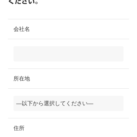
ください。
会社名
所在地
住所