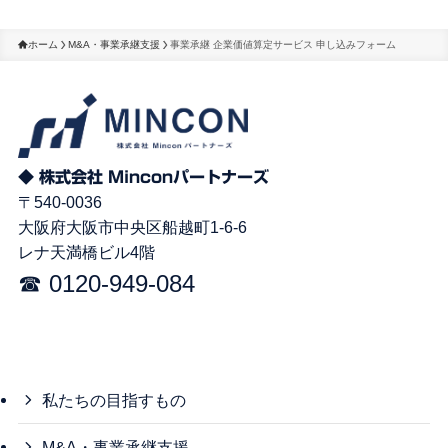
ホーム
M&A・事業承継支援
事業承継 企業価値算定サービス 申し込みフォーム
◆ 株式会社 Minconパートナーズ
〒540-0036
大阪府大阪市中央区船越町1-6-6
レナ天満橋ビル4階
☎︎ 0120-949-084
私たちの目指すもの
M&A・事業承継支援