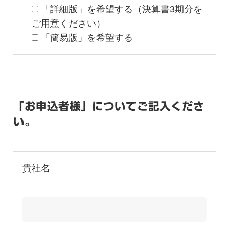
「詳細版」を希望する（決算書3期分を
ご用意ください）
「簡易版」を希望する
「お申込者様」についてご記入くださ
い。
貴社名